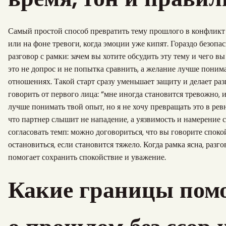
Самый простой способ превратить тему прошлого в конфликт 
или на фоне тревоги, когда эмоции уже кипят. Гораздо безопа
разговор с рамки: зачем вы хотите обсудить эту тему и чего вы
это не допрос и не попытка сравнить, а желание лучше поним
отношениях. Такой старт сразу уменьшает защиту и делает ра
говорить от первого лица: “мне иногда становится тревожно, и
лучше понимать твой опыт, но я не хочу превращать это в рев
что партнер слышит не нападение, а уязвимость и намерение 
согласовать темп: можно договориться, что вы говорите споко
остановиться, если становится тяжело. Когда рамка ясна, разг
помогает сохранить спокойствие и уважение.
Какие границы пом