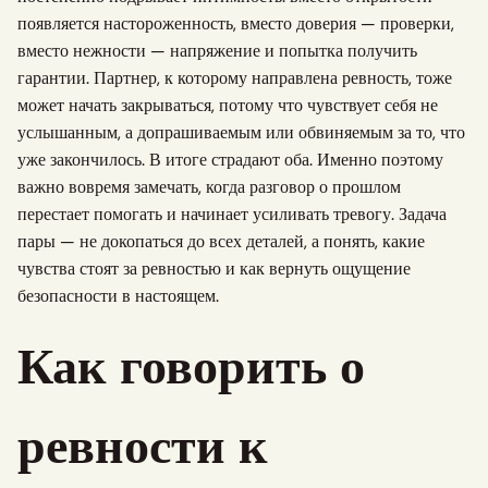
появляется настороженность, вместо доверия — проверки,
вместо нежности — напряжение и попытка получить
гарантии. Партнер, к которому направлена ревность, тоже
может начать закрываться, потому что чувствует себя не
услышанным, а допрашиваемым или обвиняемым за то, что
уже закончилось. В итоге страдают оба. Именно поэтому
важно вовремя замечать, когда разговор о прошлом
перестает помогать и начинает усиливать тревогу. Задача
пары — не докопаться до всех деталей, а понять, какие
чувства стоят за ревностью и как вернуть ощущение
безопасности в настоящем.
Как говорить о
ревности к