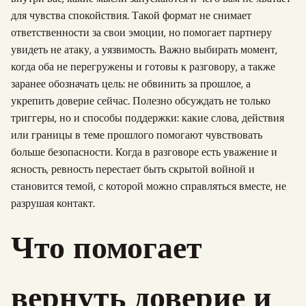
для чувства спокойствия. Такой формат не снимает
ответственности за свои эмоции, но помогает партнеру
увидеть не атаку, а уязвимость. Важно выбирать момент,
когда оба не перегружены и готовы к разговору, а также
заранее обозначать цель: не обвинить за прошлое, а
укрепить доверие сейчас. Полезно обсуждать не только
триггеры, но и способы поддержки: какие слова, действия
или границы в теме прошлого помогают чувствовать
больше безопасности. Когда в разговоре есть уважение и
ясность, ревность перестает быть скрытой войной и
становится темой, с которой можно справляться вместе, не
разрушая контакт.
Что помогает
вернуть доверие и