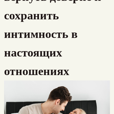
сохранить
интимность в
настоящих
отношениях