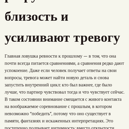
близость и
усиливают тревогу
Главная ловушка ревности к прошлому — в том, что она
почти всегда питается сравнениями, а сравнения редко дают
успокоение. Даже если человек получает ответы на свои
вопросы, тревога может найти новую деталь и снова
запустить внутренний цикл: кто был важнее, где было
лучше, что партнер чувствовал тогда и что чувствует сейчас.
В таком состоянии внимание смещается с живого контакта
на воображаемое соревнование с прошлым, в котором
невозможно “победить”, потому что оно существует в
памяти, фантазиях и искаженных интерпретациях. Это
постепенно подрывает интимность: вместо открытости