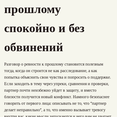
прошлому
спокойно и без
обвинений
Разговор о ревности к прошлому становится полезным
тогда, когда он строится не как расследование, а как
попытка объяснить свои чувства и попросить о поддержке.
Если заходить в тему через упреки, сравнения и проверки,
партнер почти неизбежно уйдет в защиту, и вместо
близости получится новый конфликт. Намного безопаснее
говорить от первого лица: описывать не то, что “партнер
делает неправильно”, а то, что именно вызывает тревогу
внутри вас, какие мысли запускаются и чего вам не хватает