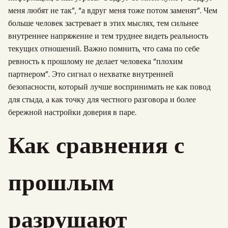
меня любят не так”, “а вдруг меня тоже потом заменят”. Чем
больше человек застревает в этих мыслях, тем сильнее
внутреннее напряжение и тем труднее видеть реальность
текущих отношений. Важно помнить, что сама по себе
ревность к прошлому не делает человека “плохим
партнером”. Это сигнал о нехватке внутренней
безопасности, который лучше воспринимать не как повод
для стыда, а как точку для честного разговора и более
бережной настройки доверия в паре.
Как сравнения с
прошлым
разрушают