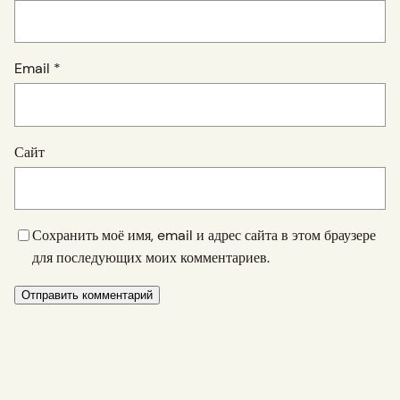
Email
*
Сайт
Сохранить моё имя, email и адрес сайта в этом браузере
для последующих моих комментариев.