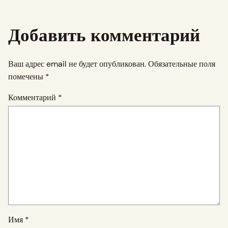
Добавить комментарий
Ваш адрес email не будет опубликован.
Обязательные поля
помечены
*
Комментарий
*
Имя
*