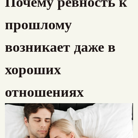
Почему ревность к
прошлому
возникает даже в
хороших
отношениях