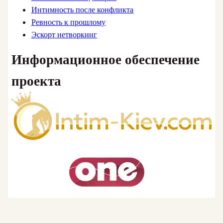
Интимность после конфликта
Ревность к прошлому
Эскорт нетворкинг
Информационное обеспечение
проекта