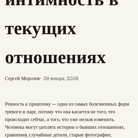
текущих
отношениях
Сергей Морозов
29 января, 2026
Ревность к прошлому — одна из самых болезненных форм
тревоги в паре, потому что она касается не того, что
происходит сейчас, а того, что уже нельзя изменить.
Человека могут цеплять истории о бывших отношениях,
сравнения, случайные детали, старые фотографии,