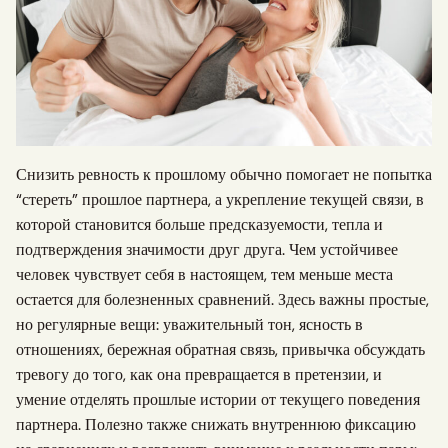
Снизить ревность к прошлому обычно помогает не попытка
“стереть” прошлое партнера, а укрепление текущей связи, в
которой становится больше предсказуемости, тепла и
подтверждения значимости друг друга. Чем устойчивее
человек чувствует себя в настоящем, тем меньше места
остается для болезненных сравнений. Здесь важны простые,
но регулярные вещи: уважительный тон, ясность в
отношениях, бережная обратная связь, привычка обсуждать
тревогу до того, как она превращается в претензии, и
умение отделять прошлые истории от текущего поведения
партнера. Полезно также снижать внутреннюю фиксацию